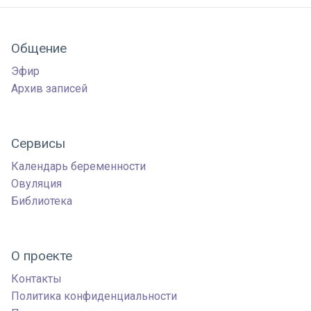
Общение
Эфир
Архив записей
Сервисы
Календарь беременности
Овуляция
Библиотека
О проекте
Контакты
Политика конфиденциальности