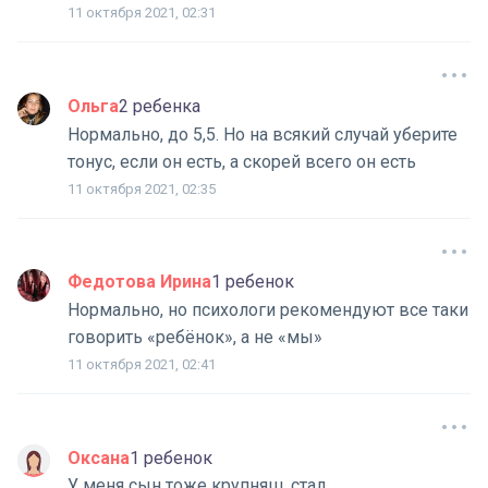
11 октября 2021, 02:31
Ольга
2 ребенка
Нормально, до 5,5. Но на всякий случай уберите
тонус, если он есть, а скорей всего он есть
11 октября 2021, 02:35
Федотова Ирина
1 ребенок
Нормально, но психологи рекомендуют все таки
говорить «ребёнок», а не «мы»
11 октября 2021, 02:41
Оксана
1 ребенок
У меня сын тоже крупняш, стал