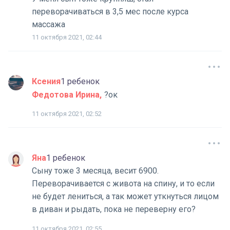
переворачиваться в 3,5 мес после курса
массажа
11 октября 2021, 02:44
Ксения
1 ребенок
Федотова Ирина
?ок
11 октября 2021, 02:52
Яна
1 ребенок
Сыну тоже 3 месяца, весит 6900.
Переворачивается с живота на спину, и то если
не будет лениться, а так может уткнуться лицом
в диван и рыдать, пока не переверну его?
11 октября 2021, 02:55