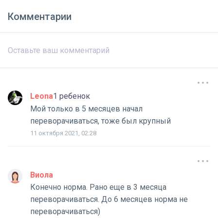
Комментарии
Leona
1 ребенок
Мой только в 5 месяцев начал
переворачиваться, тоже был крупный
11 октября 2021, 02:28
Виола
Конечно норма. Рано еще в 3 месяца
переворачиваться. До 6 месяцев норма не
переворачиваться)