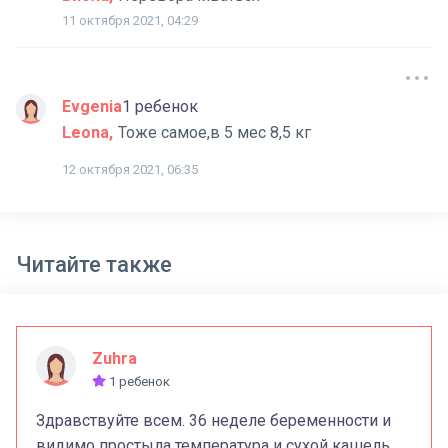
11 октября 2021, 04:29
Evgenia
1 ребенок
Leona
Тоже самое,в 5 мес 8,5 кг
12 октября 2021, 06:35
Читайте также
Zuhra
1 ребенок
Здравствуйте всем. 36 неделе беременности и
видимо простыла температура и сухой кашель