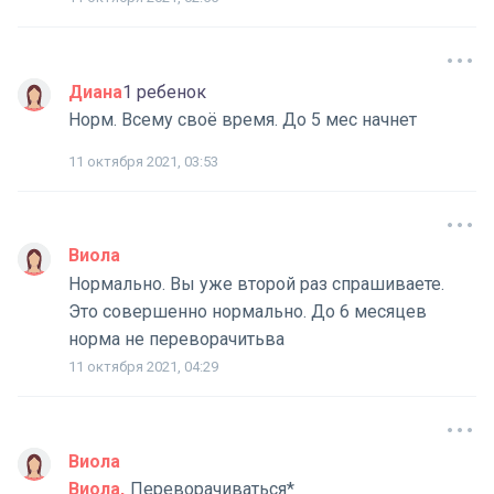
Диана
1 ребенок
Норм. Всему своё время. До 5 мес начнет
11 октября 2021, 03:53
Виола
Нормально. Вы уже второй раз спрашиваете.
Это совершенно нормально. До 6 месяцев
норма не переворачитьва
11 октября 2021, 04:29
Виола
Виола
Переворачиваться*