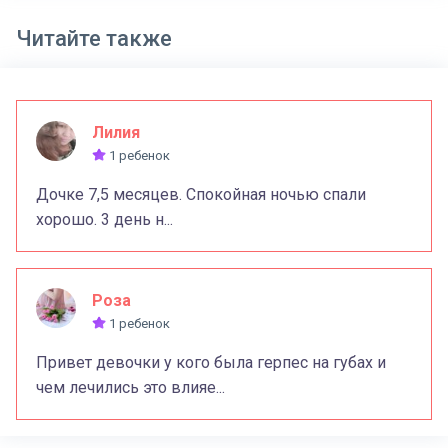
Читайте также
Лилия
1 ребенок
Дочке 7,5 месяцев. Спокойная ночью спали
хорошо. 3 день н...
Роза
1 ребенок
Привет девочки у кого была герпес на губах и
чем лечились это влияе...