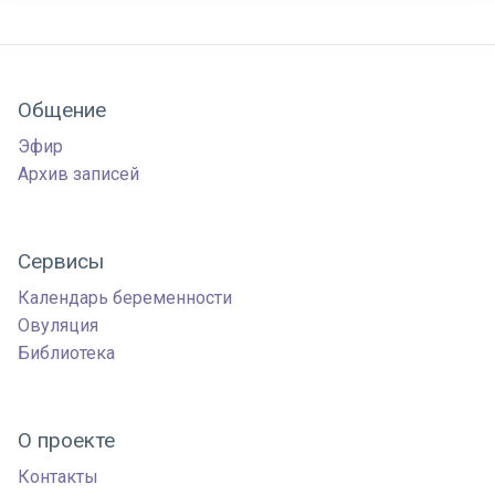
Общение
Эфир
Архив записей
Сервисы
Календарь беременности
Овуляция
Библиотека
О проекте
Контакты