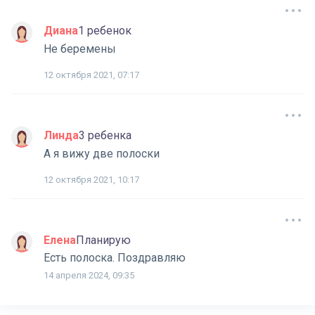
Диана
1 ребенок
Не беремены
12 октября 2021, 07:17
Линда
3 ребенка
А я вижу две полоски
12 октября 2021, 10:17
Елена
Планирую
Есть полоска. Поздравляю
14 апреля 2024, 09:35