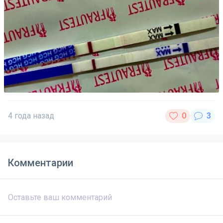
4 года назад
Комментарии