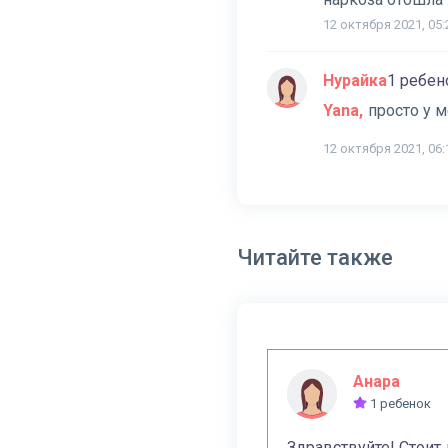
12 октября 2021, 05:
Нурайка
1 ребен
Yana
просто у м
12 октября 2021, 06:
Читайте также
Анара
1 ребенок
Здравствуйте! Стоит 