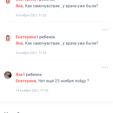
Яна
Как самочувствие , у врача уже были?
9 ноября 2021, 11:32
Екатерина
1 ребенок
Яна
Как самочувствие , у врача уже были?
9 ноября 2021, 11:33
Яна
1 ребенок
Екатерина
Нет ещё 25 ноября пойду ?
14 ноября 2021, 07:55