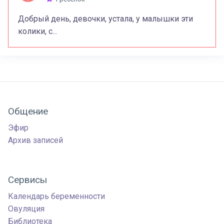
Добрый день, девочки, устала, у малышки эти
колики, с...
Общение
Эфир
Архив записей
Сервисы
Календарь беременности
Овуляция
Библиотека