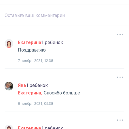
Екатерина
1 ребенок
Поздравляю
7 ноября 2021, 12:38
Яна
1 ребенок
Екатерина
Спосибо больше
8 ноября 2021, 05:38
Екатерина
1 ребенок