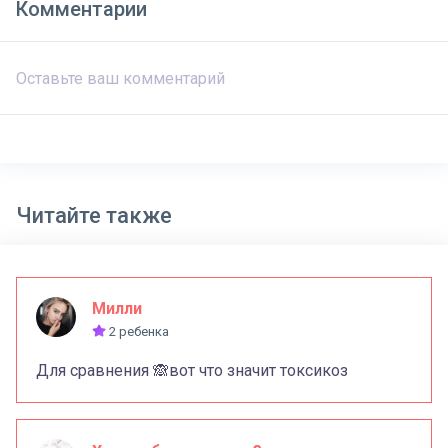
Комментарии
Читайте также
Милли
2 ребенка
Для сравнения 🙈вот что значит токсикоз