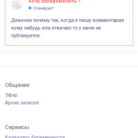
Хочу забеременеть ?
Планирует
Девочки почему так, когда я пишу комментарии
кому нибудь или отвечаю то у меня не
публикуется...
Общение
Эфир
Архив записей
Сервисы
Календарь беременности