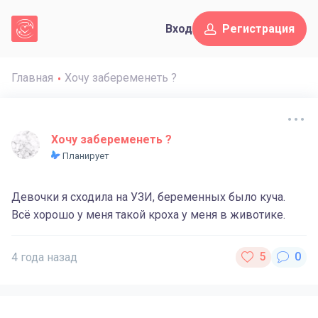
Вход
Регистрация
Главная
Хочу забеременеть ?
Хочу забеременеть ?
Планирует
Девочки я сходила на УЗИ, беременных было куча.
Всё хорошо у меня такой кроха у меня в животике.
4 года назад