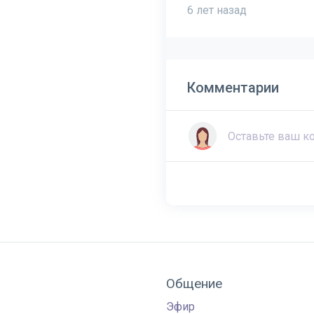
6 лет назад
Комментарии
Общение
Эфир