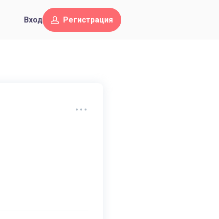
Вход
Регистрация