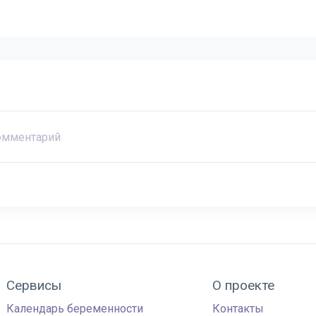
Сервисы
О проекте
Календарь беременности
Контакты