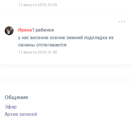
11 августа 2019, 01:39
Ирина
1 ребенок
у нас весенне осенне зимний подкладка из
овчины отстегивается
11 августа 2019, 01:40
Общение
Эфир
Архив записей