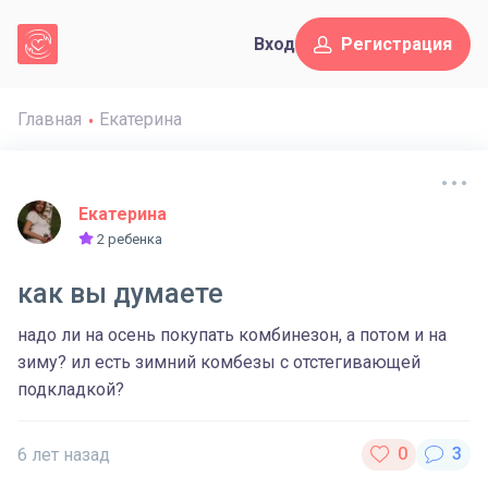
Вход
Регистрация
Главная
Екатерина
Екатерина
2 ребенка
как вы думаете
надо ли на осень покупать комбинезон, а потом и на
зиму? ил есть зимний комбезы с отстегивающей
подкладкой?
6 лет назад