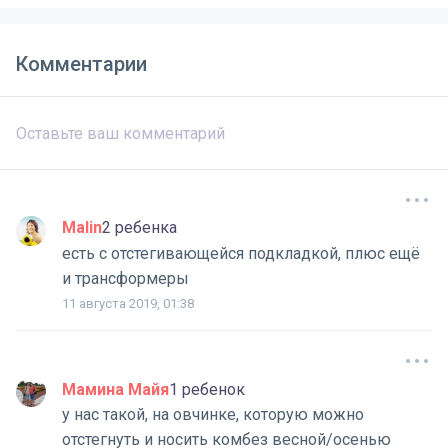
Комментарии
Malin
2 ребенка
есть с отстегивающейся подкладкой, плюс ещё
и трансформеры
11 августа 2019, 01:38
Мамина Майя
1 ребенок
у нас такой, на овчинке, которую можно
отстегнуть и носить комбез весной/осенью