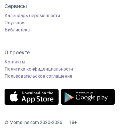
Сервисы
Календарь беременности
Овуляция
Библиотека
О проекте
Контакты
Политика конфиденциальности
Пользовательское соглашение
© Momsline.com 2020-2026 18+