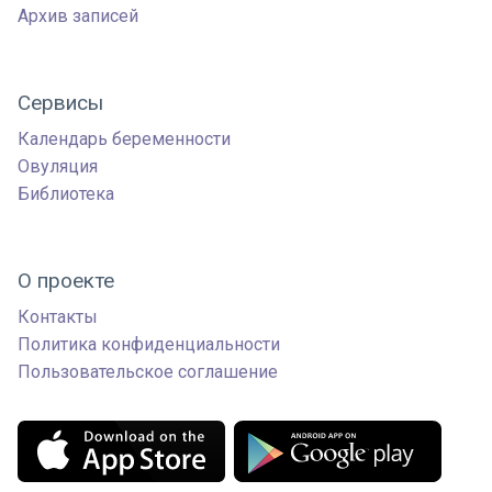
Архив записей
Сервисы
Календарь беременности
Овуляция
Библиотека
О проекте
Контакты
Политика конфиденциальности
Пользовательское соглашение