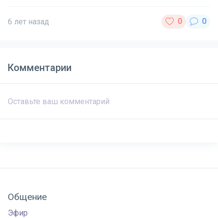
6 лет назад
Комментарии
Общение
Эфир