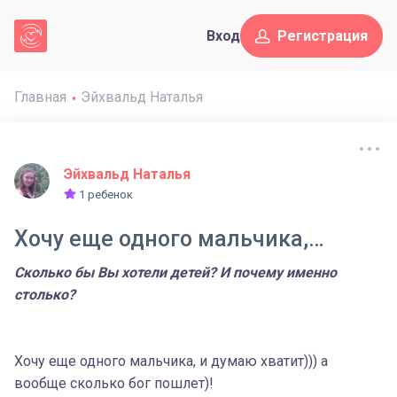
Вход
Регистрация
Главная
Эйхвальд Наталья
Эйхвальд Наталья
1 ребенок
Хочу еще одного мальчика,…
Сколько бы Вы хотели детей? И почему именно
столько?
Хочу еще одного мальчика, и думаю хватит))) а
вообще сколько бог пошлет)!