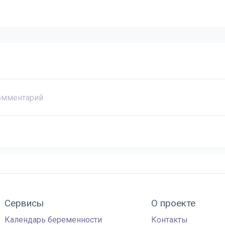
Сервисы
О проекте
Календарь беременности
Контакты