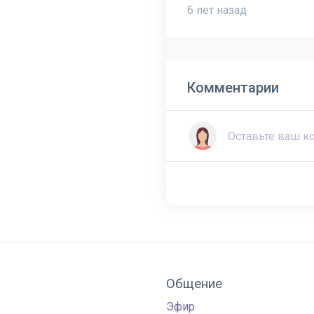
6 лет назад
Комментарии
Общение
Эфир