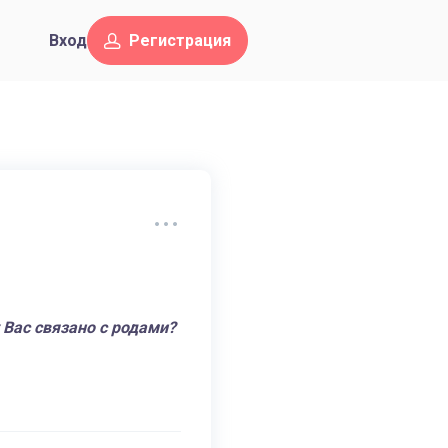
Вход
Регистрация
Вас связано с родами?