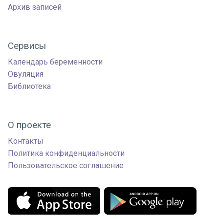
Архив записей
Сервисы
Календарь беременности
Овуляция
Библиотека
О проекте
Контакты
Политика конфиденциальности
Пользовательское соглашение