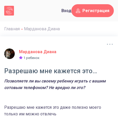
Вход
Регистрация
Главная
Марданова Диана
Марданова Диана
1 ребенок
Разрешаю мне кажется это…
Позволяете ли вы своему ребенку играть с вашим
сотовым телефоном? Не вредно ли это?
Разрешаю мне кажется это даже полезно моего
только им можно отвлечь