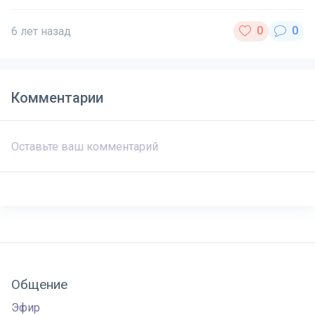
6 лет назад
Комментарии
Общение
Эфир