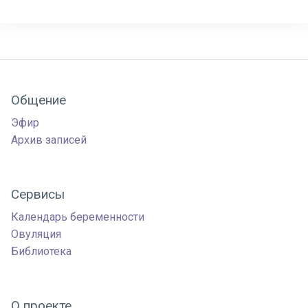
Общение
Эфир
Архив записей
Сервисы
Календарь беременности
Овуляция
Библиотека
О проекте