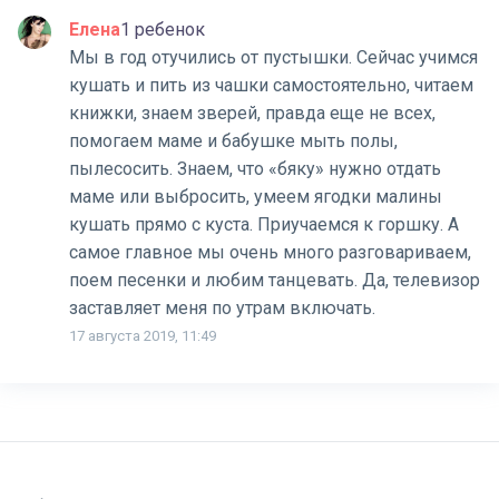
Елена
1 ребенок
Мы в год отучились от пустышки. Сейчас учимся
кушать и пить из чашки самостоятельно, читаем
книжки, знаем зверей, правда еще не всех,
помогаем маме и бабушке мыть полы,
пылесосить. Знаем, что «бяку» нужно отдать
маме или выбросить, умеем ягодки малины
кушать прямо с куста. Приучаемся к горшку. А
самое главное мы очень много разговариваем,
поем песенки и любим танцевать. Да, телевизор
заставляет меня по утрам включать.
17 августа 2019, 11:49