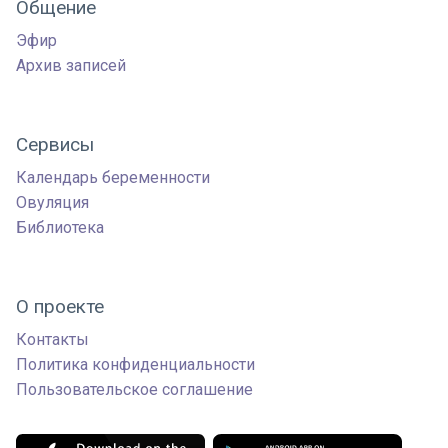
Общение
Эфир
Архив записей
Сервисы
Календарь беременности
Овуляция
Библиотека
О проекте
Контакты
Политика конфиденциальности
Пользовательское соглашение