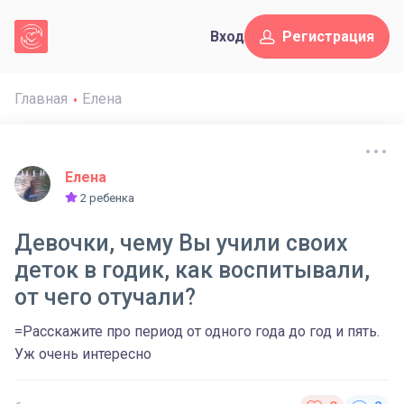
Вход
Регистрация
Главная
Елена
Елена
2 ребенка
Девочки, чему Вы учили своих
деток в годик, как воспитывали,
от чего отучали?
=Расскажите про период от одного года до год и пять.
Уж очень интересно