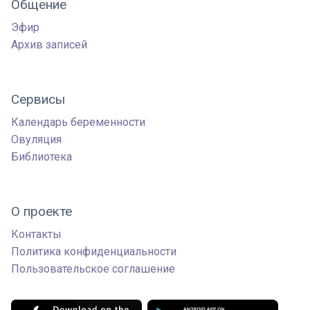
Общение
Эфир
Архив записей
Сервисы
Календарь беременности
Овуляция
Библиотека
О проекте
Контакты
Политика конфиденциальности
Пользовательское соглашение