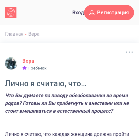
Вход
Регистрация
Главная
Вера
Вера
1 ребенок
Лично я считаю, что…
Что Вы думаете по поводу обезболивания во время
родов? Готовы ли Вы прибегнуть к анестезии или не
стоит вмешиваться в естественный процесс?
Лично я считаю, что каждая женщина должна пройти