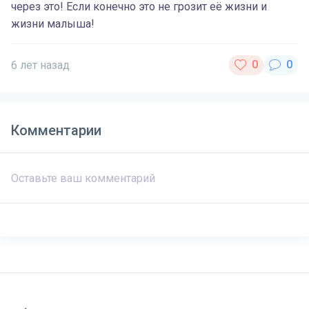
через это! Если конечно это не грозит её жизни и
жизни малыша!
6 лет назад
Комментарии