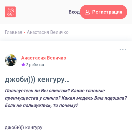
Вход
Регистрация
Главная
Анастасия Величко
Анастасия Величко
2 ребенка
джоби))) кенгуру…
Пользуетесь ли Вы слингом? Какие главные
преимущества у слинга? Какая модель Вам подошла?
Если не пользуетесь, то почему?
джоби))) кенгуру