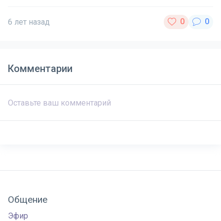
6 лет назад
Комментарии
Общение
Эфир