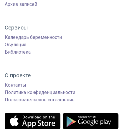
Архив записей
Сервисы
Календарь беременности
Овуляция
Библиотека
О проекте
Контакты
Политика конфиденциальности
Пользовательское соглашение