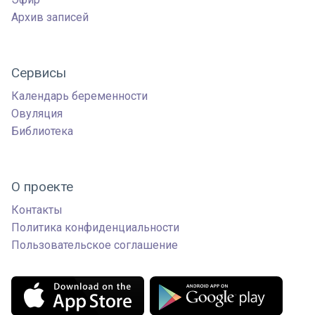
Архив записей
Сервисы
Календарь беременности
Овуляция
Библиотека
О проекте
Контакты
Политика конфиденциальности
Пользовательское соглашение