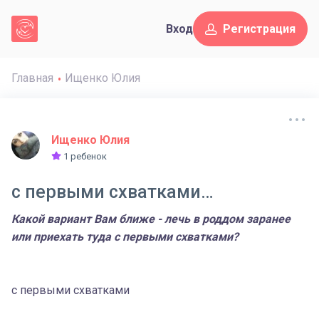
Вход
Регистрация
Главная
Ищенко Юлия
Ищенко Юлия
1 ребенок
с первыми схватками…
Какой вариант Вам ближе - лечь в роддом заранее
или приехать туда с первыми схватками?
с первыми схватками