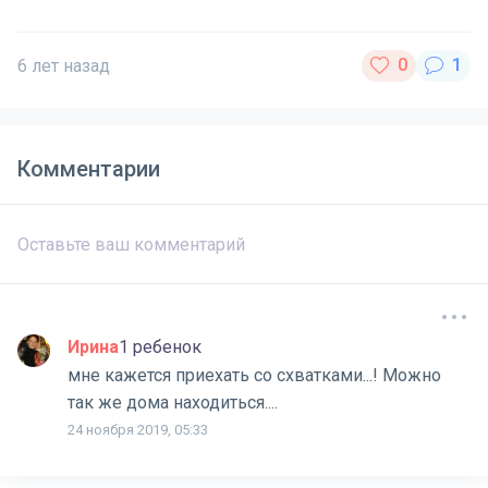
6 лет назад
Комментарии
Ирина
1 ребенок
мне кажется приехать со схватками...! Можно
так же дома находиться....
24 ноября 2019, 05:33