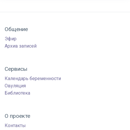
Общение
Эфир
Архив записей
Сервисы
Календарь беременности
Овуляция
Библиотека
О проекте
Контакты