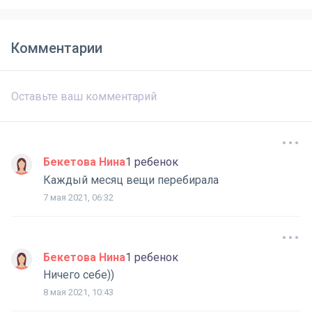
Комментарии
Бекетова Нина
1 ребенок
Каждый месяц вещи перебирала
7 мая 2021, 06:32
Бекетова Нина
1 ребенок
Ничего себе))
8 мая 2021, 10:43