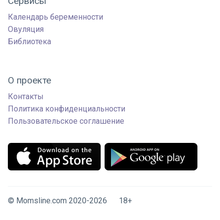
Сервисы
Календарь беременности
Овуляция
Библиотека
О проекте
Контакты
Политика конфиденциальности
Пользовательское соглашение
© Momsline.com 2020-2026 18+