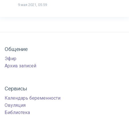
9 мая 2021, 05:59
Общение
Эфир
Архив записей
Сервисы
Календарь беременности
Овуляция
Библиотека