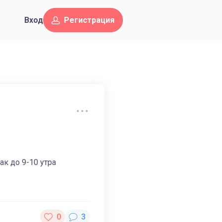
Вход
Регистрация
ак до 9-10 утра