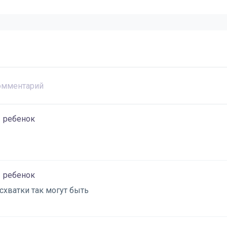
1 ребенок
1 ребенок
хватки так могут быть