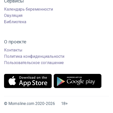
Сервисы
Календарь беременности
Овуляция
Библиотека
О проекте
Контакты
Политика конфиденциальности
Пользовательское соглашение
© Momsline.com 2020-2026 18+