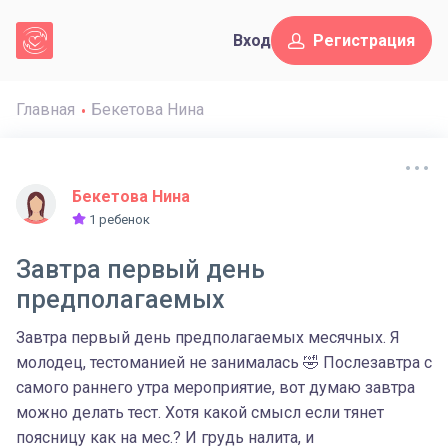
Вход
Регистрация
Главная
Бекетова Нина
Бекетова Нина
1 ребенок
Завтра первый день
предполагаемых
Завтра первый день предполагаемых месячных. Я
молодец, тестоманией не занималась 🤣 Послезавтра с
самого раннего утра мероприятие, вот думаю завтра
можно делать тест. Хотя какой смысл если тянет
поясницу как на мес.? И грудь налита, и