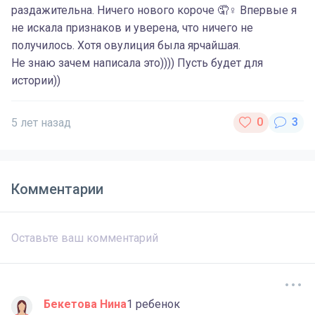
раздажительна. Ничего нового короче 🤦♀️ Впервые я
не искала признаков и уверена, что ничего не
получилось. Хотя овулиция была ярчайшая.
Не знаю зачем написала это)))) Пусть будет для
истории))
5 лет назад
Комментарии
Бекетова Нина
1 ребенок