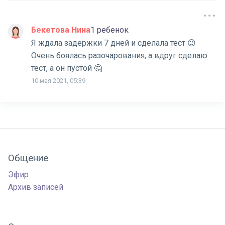
Бекетова Нина
1 ребенок
Я ждала задержки 7 дней и сделала тест 😉
Очень боялась разочарования, а вдруг сделаю
тест, а он пустой 🤔
10 мая 2021, 05:39
Общение
Эфир
Архив записей