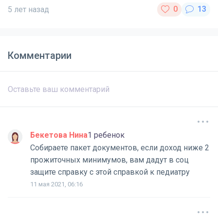
5 лет назад
Комментарии
Бекетова Нина
1 ребенок
Собираете пакет документов, если доход ниже 2
прожиточных минимумов, вам дадут в соц
защите справку с этой справкой к педиатру
11 мая 2021, 06:16