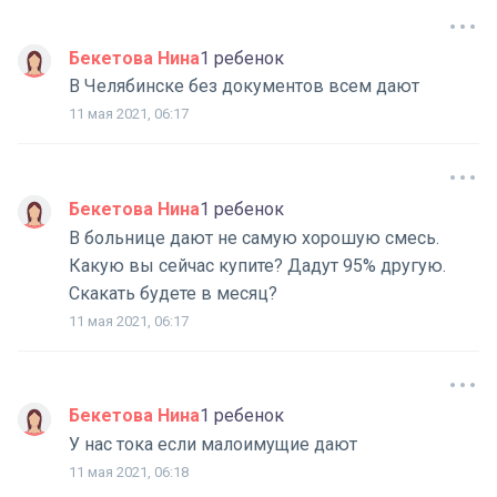
Бекетова Нина
1 ребенок
В Челябинске без документов всем дают
11 мая 2021, 06:17
Бекетова Нина
1 ребенок
В больнице дают не самую хорошую смесь.
Какую вы сейчас купите? Дадут 95% другую.
Скакать будете в месяц?
11 мая 2021, 06:17
Бекетова Нина
1 ребенок
У нас тока если малоимущие дают
11 мая 2021, 06:18