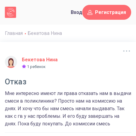
Вход
Регистрация
Главная
Бекетова Нина
Бекетова Нина
1 ребенок
Отказ
Мне интересно имеют ли права отказать нам в выдачи
смеси в поликлинике? Просто нам на комиссию на
днях. И хочу что бы нам смесь начали выдавать. Так
как с гв у нас проблемы. И его буду завершать на
днях. Пока буду покупать. До комиссии смесь