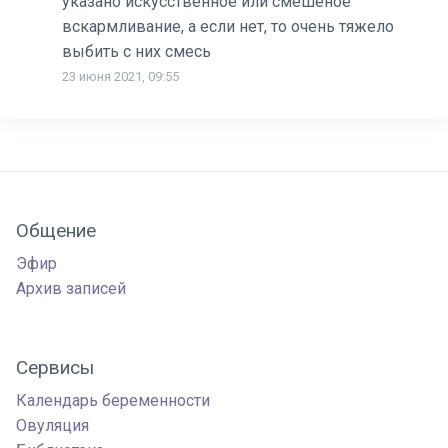
указано искусственное или смешеное
вскармливание, а если нет, то очень тяжело
выбить с них смесь
23 июня 2021, 09:55
Общение
Эфир
Архив записей
Сервисы
Календарь беременности
Овуляция