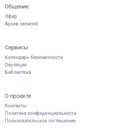
Общение
Эфир
Архив записей
Сервисы
Календарь беременности
Овуляция
Библиотека
О проекте
Контакты
Политика конфиденциальности
Пользовательское соглашение