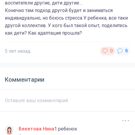
воспитатели другие, дети другие…
Конечно там подход другой будет и заниматься
индивидуально, но боюсь стресса У ребенка, все таки
другой коллектив. У кого был такой опыт, поделитесь
как дети? Как адаптация прошла?
5 лет назад
Комментарии
Бекетова Нина
1 ребенок