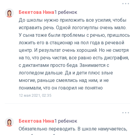
Бекетова Нина
1 ребенок
До школы нужно приложить все усилия, чтобы
исправить речь. Одной логогиуппы очень мало.
У сына тоже были проблемы с речью, пришлось
ложить его в стационар на пол года в речевой
центр. И результат очень хороший. Но не смотря
на то, что речь чистая, все равно есть дисграфия,
с диктантами просто беда. Занимается с
логопедом дальше. Да и дети плюс злые
многие, раньше смеялись над ним, и не
понимали, что он говорил не понятно
12 мая 2021, 02:35
Бекетова Нина
1 ребенок
Обязательно переводить. В школе намучаетесь,