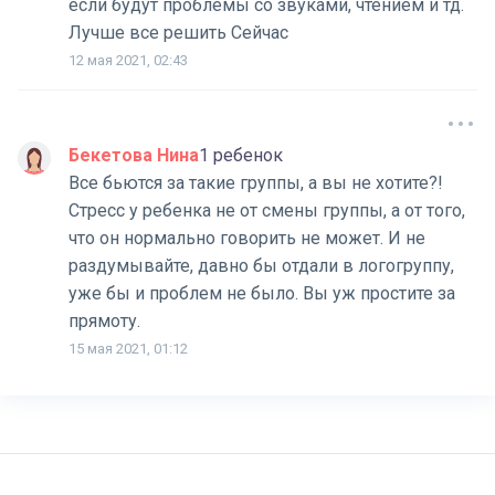
если будут проблемы со звуками, чтением и тд.
Лучше все решить Сейчас
12 мая 2021, 02:43
Бекетова Нина
1 ребенок
Все бьются за такие группы, а вы не хотите?!
Стресс у ребенка не от смены группы, а от того,
что он нормально говорить не может. И не
раздумывайте, давно бы отдали в логогруппу,
уже бы и проблем не было. Вы уж простите за
прямоту.
15 мая 2021, 01:12