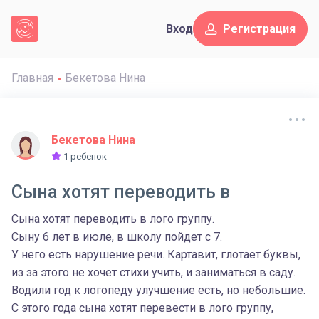
Вход
Регистрация
Главная
Бекетова Нина
Бекетова Нина
1 ребенок
Сына хотят переводить в
Сына хотят переводить в лого группу.
Сыну 6 лет в июле, в школу пойдет с 7.
У него есть нарушение речи. Картавит, глотает буквы,
из за этого не хочет стихи учить, и заниматься в саду.
Водили год к логопеду улучшение есть, но небольшие.
С этого года сына хотят перевести в лого группу,