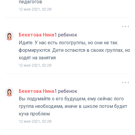
педагогов
12 мая 2021, 02:28
Бекетова Нина
1 ребенок
Идите. У нас есть логогруппы, но они не так
формируются. Дети остаются в своих группах, но
ходят на занятия
12 мая 2021, 02:28
Бекетова Нина
1 ребенок
Вы подумайте о его будущем, ему сейчас лого
группа необходима, иначе в школе потом будет
куча проблем.
12 мая 2021, 02:28