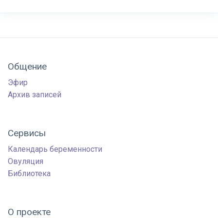
Общение
Эфир
Архив записей
Сервисы
Календарь беременности
Овуляция
Библиотека
О проекте