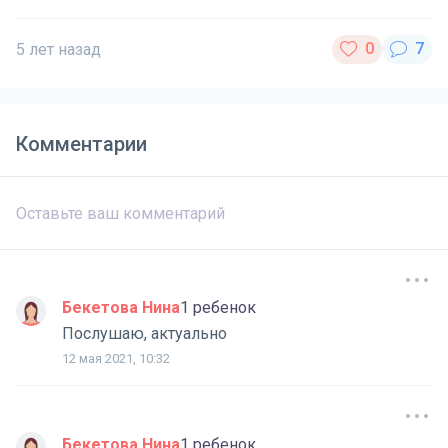
5 лет назад
Комментарии
Бекетова Нина
1 ребенок
Послушаю, актуально
12 мая 2021, 10:32
Бекетова Нина
1 ребенок