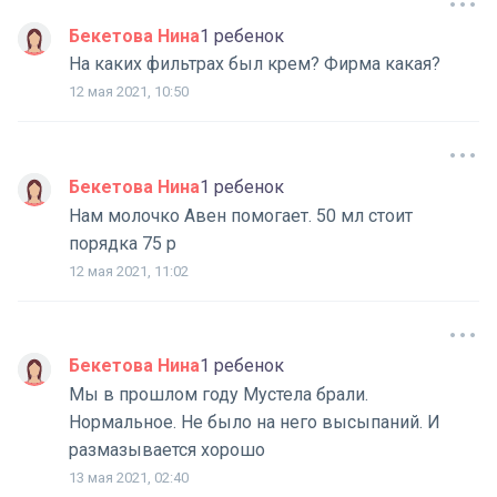
Бекетова Нина
1 ребенок
На каких фильтрах был крем? Фирма какая?
12 мая 2021, 10:50
Бекетова Нина
1 ребенок
Нам молочко Авен помогает. 50 мл стоит
порядка 75 р
12 мая 2021, 11:02
Бекетова Нина
1 ребенок
Мы в прошлом году Мустела брали.
Нормальное. Не было на него высыпаний. И
размазывается хорошо
13 мая 2021, 02:40