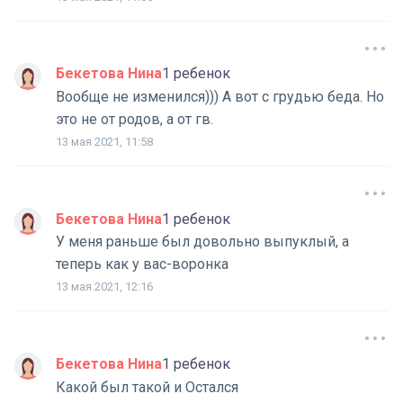
Бекетова Нина
1 ребенок
Вообще не изменился))) А вот с грудью беда. Но
это не от родов, а от гв.
13 мая 2021, 11:58
Бекетова Нина
1 ребенок
У меня раньше был довольно выпуклый, а
теперь как у вас-воронка
13 мая 2021, 12:16
Бекетова Нина
1 ребенок
Какой был такой и Остался