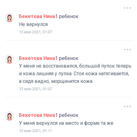
Бекетова Нина
1 ребенок
Не вернулся
13 мая 2021, 01:07
Бекетова Нина
1 ребенок
У меня не восстановился, большой пупок теперь
и кожа лишняя у пупка. Стоя кожа натягивается,
а сидя видно, морщинится кожа.
13 мая 2021, 01:07
Бекетова Нина
1 ребенок
У меня вернулся на место и форме та же
13 мая 2021, 01:11