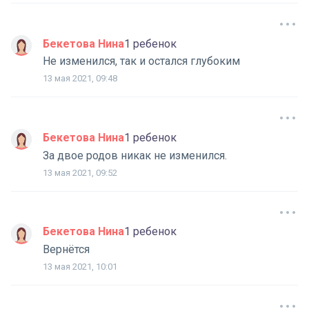
Бекетова Нина
1 ребенок
Не изменился, так и остался глубоким
13 мая 2021, 09:48
Бекетова Нина
1 ребенок
За двое родов никак не изменился.
13 мая 2021, 09:52
Бекетова Нина
1 ребенок
Вернётся
13 мая 2021, 10:01