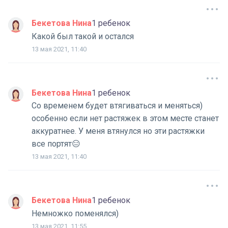
Бекетова Нина
1 ребенок
Какой был такой и остался
13 мая 2021, 11:40
Бекетова Нина
1 ребенок
Со временем будет втягиваться и меняться)
особенно если нет растяжек в этом месте станет
аккуратнее. У меня втянулся но эти растяжки
все портят😑
13 мая 2021, 11:40
Бекетова Нина
1 ребенок
Немножко поменялся)
13 мая 2021, 11:55