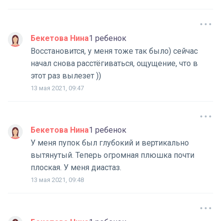
Бекетова Нина
1 ребенок
Восстановится, у меня тоже так было) сейчас
начал снова расстёгиваться, ощущение, что в
этот раз вылезет ))
13 мая 2021, 09:47
Бекетова Нина
1 ребенок
У меня пупок был глубокий и вертикально
вытянутый. Теперь огромная плюшка почти
плоская. У меня диастаз.
13 мая 2021, 09:48