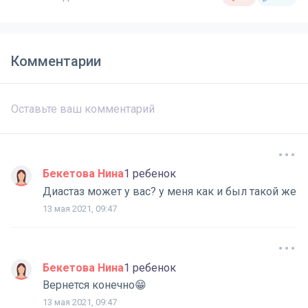
Комментарии
Бекетова Нина
1 ребенок
Диастаз может у вас? у меня как и был такой же
13 мая 2021, 09:47
Бекетова Нина
1 ребенок
Вернется конечно😁
13 мая 2021, 09:47