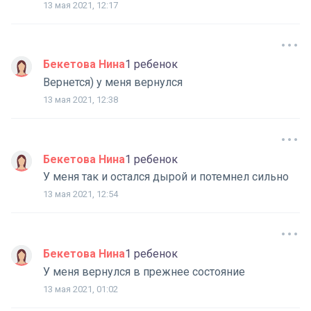
13 мая 2021, 12:17
Бекетова Нина
1 ребенок
Вернется) у меня вернулся
13 мая 2021, 12:38
Бекетова Нина
1 ребенок
У меня так и остался дырой и потемнел сильно
13 мая 2021, 12:54
Бекетова Нина
1 ребенок
У меня вернулся в прежнее состояние
13 мая 2021, 01:02