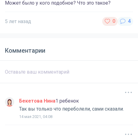
Может было у кого подобное? Что это такое?
5 лет назад
Комментарии
Бекетова Нина
1 ребенок
Так вы только что переболели, сами сказали.
14 мая 2021, 04:08