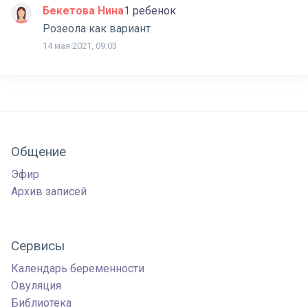
Бекетова Нина
1 ребенок
Розеола как вариант
14 мая 2021, 09:03
Общение
Эфир
Архив записей
Сервисы
Календарь беременности
Овуляция
Библиотека