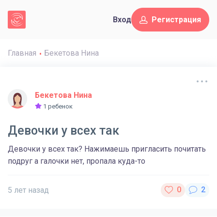
Вход
Регистрация
Главная
Бекетова Нина
Бекетова Нина
1 ребенок
Девочки у всех так
Девочки у всех так? Нажимаешь пригласить почитать
подруг а галочки нет, пропала куда-то
5 лет назад