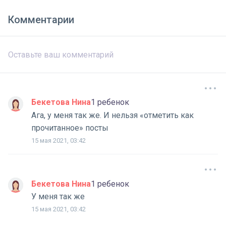
Комментарии
Бекетова Нина
1 ребенок
Ага, у меня так же. И нельзя «отметить как
прочитанное» посты
15 мая 2021, 03:42
Бекетова Нина
1 ребенок
У меня так же
15 мая 2021, 03:42