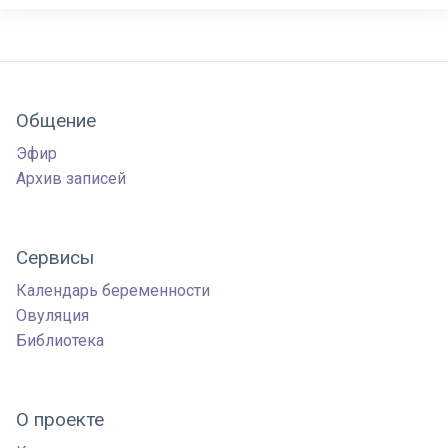
Общение
Эфир
Архив записей
Сервисы
Календарь беременности
Овуляция
Библиотека
О проекте