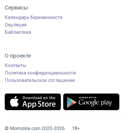
Сервисы
Календарь беременности
Овуляция
Библиотека
О проекте
Контакты
Политика конфиденциальности
Пользовательское соглашение
© Momsline.com 2020-2026 18+