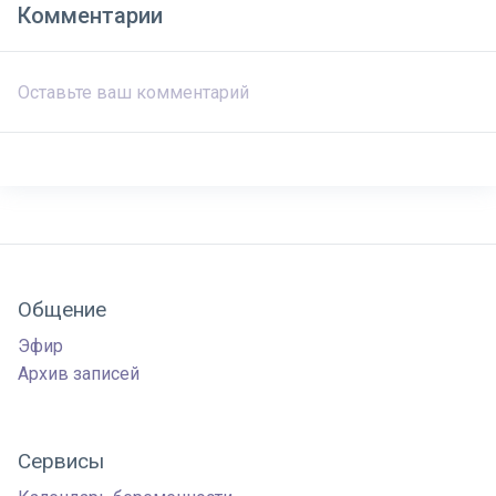
Комментарии
Общение
Эфир
Архив записей
Сервисы