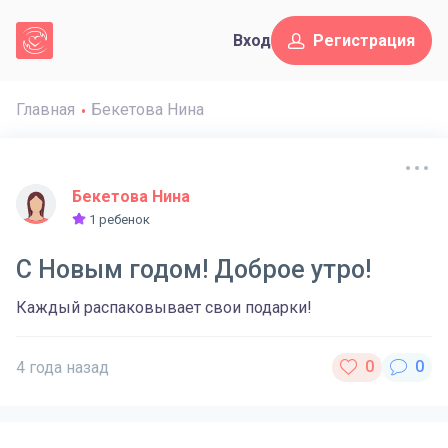
Вход
Регистрация
Главная
Бекетова Нина
Бекетова Нина
1 ребенок
С Новым годом! Доброе утро!
Каждый распаковывает свои подарки!
4 года назад