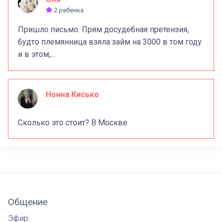
2 ребенка
Пришло письмо. Прям досудебная претензия,
будто племянница взяла займ на 3000 в том году
и в этом,...
Нонна Кисько
Сколько это стоит? В Москве.
Общение
Эфир