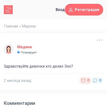
Вход
Регистрация
Главная
Мадина
Мадина
Планирует
Здравствуйте девочки кто делал Эко?
2 месяца назад
Комментарии