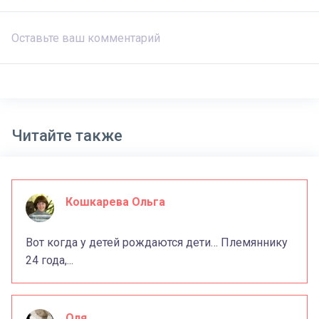
Читайте также
Кошкарева Ольга
Вот когда у детей рождаются дети… Племяннику
24 года,...
Оля