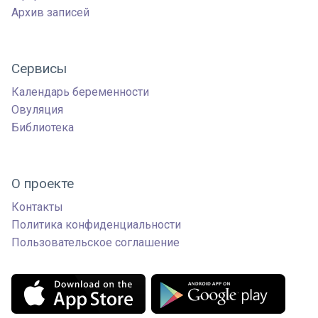
Архив записей
Сервисы
Календарь беременности
Овуляция
Библиотека
О проекте
Контакты
Политика конфиденциальности
Пользовательское соглашение