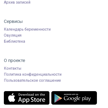
Архив записей
Сервисы
Календарь беременности
Овуляция
Библиотека
О проекте
Контакты
Политика конфиденциальности
Пользовательское соглашение