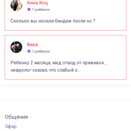
Анна Коц
1 ребенок
Сколько вы носили бандаж после кс ?
Вика
1 ребенок
Ребёнку 2 месяца, мед отвод от прививок ,
невролог сказал, что слабый о...
Общение
Эфир