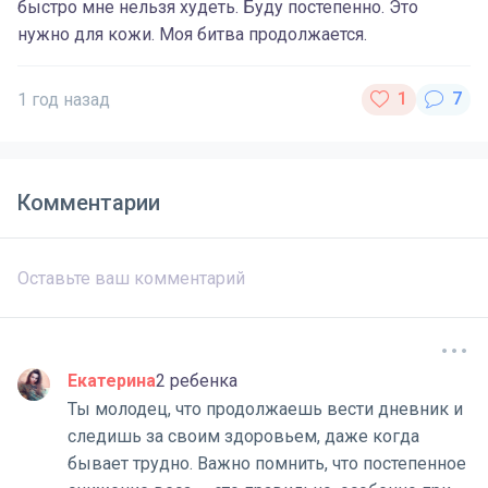
быстро мне нельзя худеть. Буду постепенно. Это
нужно для кожи. Моя битва продолжается.
1 год назад
Комментарии
Екатерина
2 ребенка
Ты молодец, что продолжаешь вести дневник и
следишь за своим здоровьем, даже когда
бывает трудно. Важно помнить, что постепенное