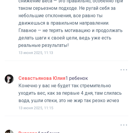
снижение веса — это правильно, особенно при
таком серьезном подходе. Не ругай себя за
небольшие отклонения, все равно ты
движешься в правильном направлении.
Главное — не терять мотивацию и продолжать
делать шаги к своей цели, ведь уже есть
реальные результаты!
13 июня 2025, 11:13
Севастьянова Юлия
1 ребенок
Конечно у вас не будет так стремительно
уходить вес, как за первые 4 дня, там слилась
вода, ушли отеки, это не жир так резко исчез
13 июня 2025, 11:15