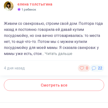
елена толстыгина
1 ребенок
Живем со свекровью, строим свой дом. Полтора года
назад я постоянно говорила ей давай купим
посудомойку, но она вечно отговаривалась: то места
нет, то ещё что-то. Потом мы с мужем купили
посудомойку для моей мамы. Я сказала свекрови: у
мамы уже есть, стои…
Читать дальше
4 дня назад
Смотреть все