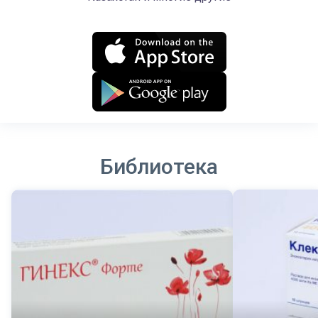
Библиотека