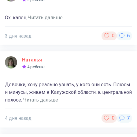
Ох, капец
Читать дальше
3 дня назад
Наталья
4 ребенка
Девочки, хочу реально узнать, у кого они есть. Плюсы
и минусы, живем в Калужской области, в центральной
полосе.
Читать дальше
4 дня назад