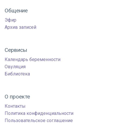
Общение
Эфир
Архив записей
Сервисы
Календарь беременности
Овуляция
Библиотека
О проекте
Контакты
Политика конфиденциальности
Пользовательское соглашение