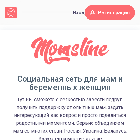
Вход
Регистрация
Социальная сеть для мам и
беременных женщин
Тут Вы сможете с легкостью завести подруг,
получить поддержку от опытных мам, задать
интересующий вас вопрос и просто поделиться
радостными моментами. Сервис объединяем
мам со многих стран: Россия, Украина, Беларусь,
Казахстан и многие другие