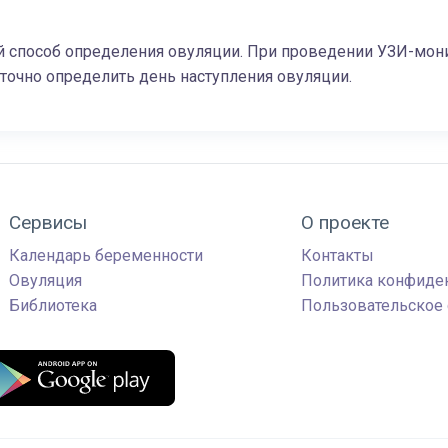
 способ определения овуляции. При проведении УЗИ-монит
точно определить день наступления овуляции.
Сервисы
О проекте
Календарь беременности
Контакты
Овуляция
Политика конфиде
Библиотека
Пользовательское