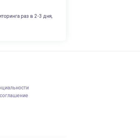
оринга раз в 2-3 дня,
нциальности
 соглашение