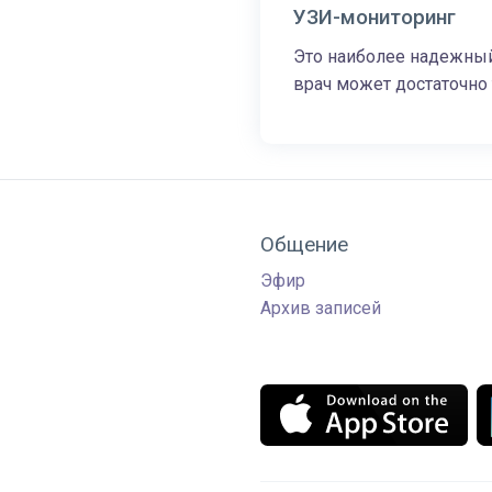
УЗИ-мониторинг
Это наиболее надежный
врач может достаточно 
Общение
Эфир
Архив записей