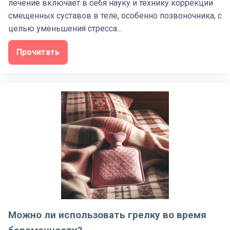
лечение включает в себя науку и технику коррекции
смещенных суставов в теле, особенно позвоночника, с
целью уменьшения стресса...
Прочитать
Можно ли использовать грелку во время