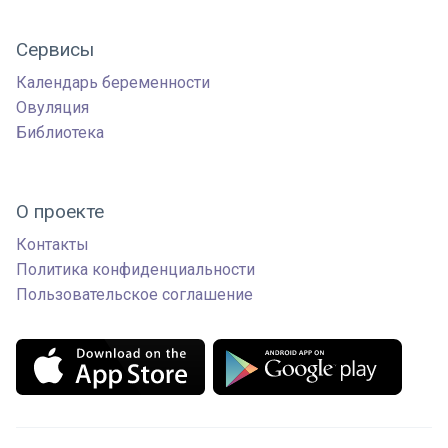
Сервисы
Календарь беременности
Овуляция
Библиотека
О проекте
Контакты
Политика конфиденциальности
Пользовательское соглашение