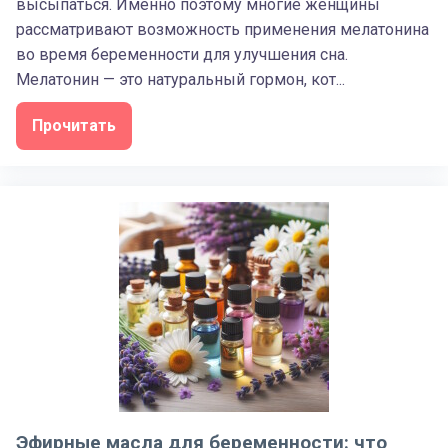
высыпаться. Именно поэтому многие женщины
рассматривают возможность применения мелатонина
во время беременности для улучшения сна.
Мелатонин — это натуральный гормон, кот...
Прочитать
Эфирные масла для беременности: что