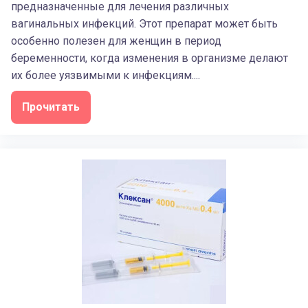
предназначенные для лечения различных
вагинальных инфекций. Этот препарат может быть
особенно полезен для женщин в период
беременности, когда изменения в организме делают
их более уязвимыми к инфекциям....
Прочитать