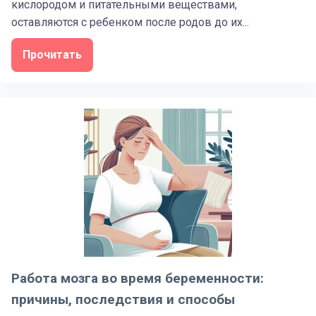
кислородом и питательными веществами,
оставляются с ребенком после родов до их...
Прочитать
Работа мозга во время беременности:
причины, последствия и способы