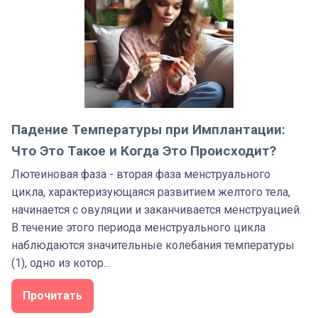
Падение Температуры при Имплантации:
Что Это Такое и Когда Это Происходит?
Лютеиновая фаза - вторая фаза менструального
цикла, характеризующаяся развитием желтого тела,
начинается с овуляции и заканчивается менструацией.
В течение этого периода менструального цикла
наблюдаются значительные колебания температуры
(1), одно из котор...
Прочитать