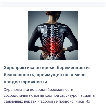
Хиропрактика во время беременности:
безопасность, преимущества и меры
предосторожности
Хиропрактики во время беременности
сосредотачиваются на костной структуре пациента,
связанных нервах и здоровье позвоночника. Их