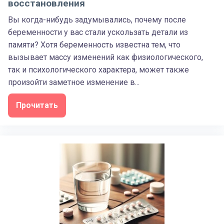
восстановления
Вы когда-нибудь задумывались, почему после
беременности у вас стали ускользать детали из
памяти? Хотя беременность известна тем, что
вызывает массу изменений как физиологического,
так и психологического характера, может также
произойти заметное изменение в...
Прочитать