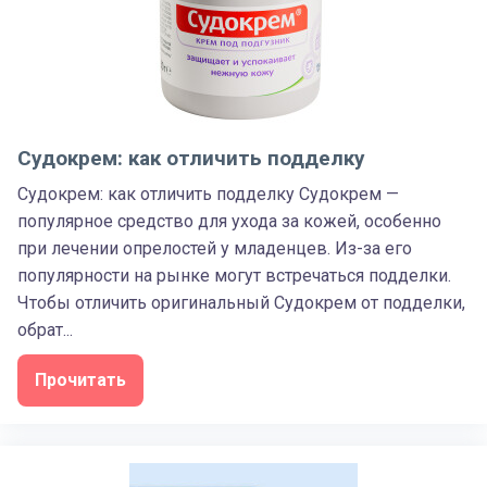
Судокрем: как отличить подделку
Судокрем: как отличить подделку Судокрем —
популярное средство для ухода за кожей, особенно
при лечении опрелостей у младенцев. Из-за его
популярности на рынке могут встречаться подделки.
Чтобы отличить оригинальный Судокрем от подделки,
обрат...
Прочитать