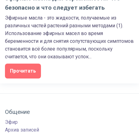
безопасно и что следует избегать
Эфирные масла - это жидкости, получаемые из
различных частей растений разными методами (1).
Использование эфирных масел во время
беременности и для снятия сопутствующих симптомов
становится всё более популярным, поскольку
считается, что они оказывают успок...
Прочитать
Общение
Эфир
Архив записей