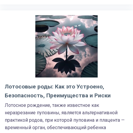
Лотосовые роды: Как это Устроено,
Безопасность, Преимущества и Риски
Лотосное рождение, также известное как
неразрезание пуповины, является альтернативной
практикой родов, при которой пуповина и плацента —
временный орган, обеспечивающий ребенка