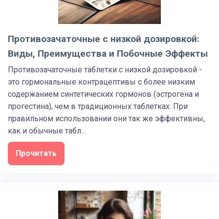
Противозачаточные с низкой дозировкой:
Виды, Преимущества и Побочные Эффекты
Противозачаточные таблетки с низкой дозировкой -
это гормональные контрацептивы с более низким
содержанием синтетических гормонов (эстрогена и
прогестина), чем в традиционных таблетках. При
правильном использовании они так же эффективны,
как и обычные табл...
Прочитать