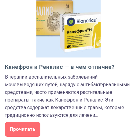
Канефрон и Реналис — в чем отличие?
В терапии воспалительных заболеваний
мочевыводящих путей, наряду с антибактериальными
средствами, часто применяются растительные
препараты, такие как Канефрон и Реналис. Эти
средства содержат лекарственные травы, которые
традиционно используются для лечени...
Прочитать