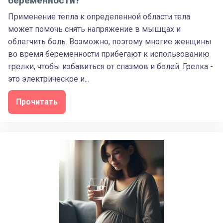
беременности?
Применение тепла к определенной области тела
может помочь снять напряжение в мышцах и
облегчить боль. Возможно, поэтому многие женщины
во время беременности прибегают к использованию
грелки, чтобы избавиться от спазмов и болей. Грелка -
это электрическое и...
Прочитать