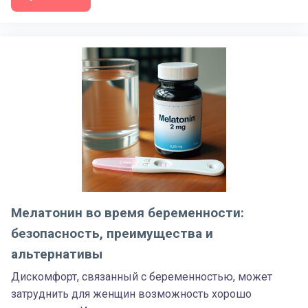
Мелатонин во время беременности:
безопасность, преимущества и
альтернативы
Дискомфорт, связанный с беременностью, может
затруднить для женщин возможность хорошо