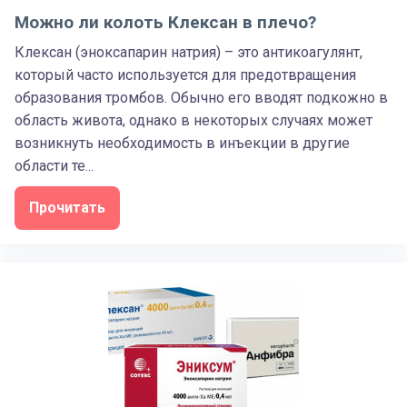
Можно ли колоть Клексан в плечо?
Клексан (эноксапарин натрия) – это антикоагулянт,
который часто используется для предотвращения
образования тромбов. Обычно его вводят подкожно в
область живота, однако в некоторых случаях может
возникнуть необходимость в инъекции в другие
области те...
Прочитать