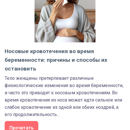
Носовые кровотечения во время
беременности: причины и способы их
остановить
Тело женщины претерпевает различные
физиологические изменения во время беременности,
и часто это приводит к носовым кровотечениям. Во
время кровотечения из носа может идти сильное или
слабое кровотечение из одной или обеих ноздрей, а
его продолжительность...
Прочитать