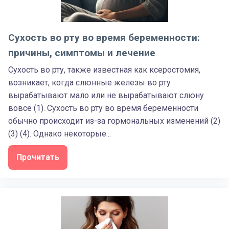
Сухость во рту во время беременности:
причины, симптомы и лечение
Сухость во рту, также известная как ксеростомия,
возникает, когда слюнные железы во рту
вырабатывают мало или не вырабатывают слюну
вовсе (1). Сухость во рту во время беременности
обычно происходит из-за гормональных изменений (2)
(3) (4). Однако некоторые...
Прочитать