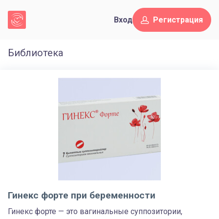
Вход
Регистрация
Библиотека
Гинекс форте при беременности
Гинекс форте — это вагинальные суппозитории,