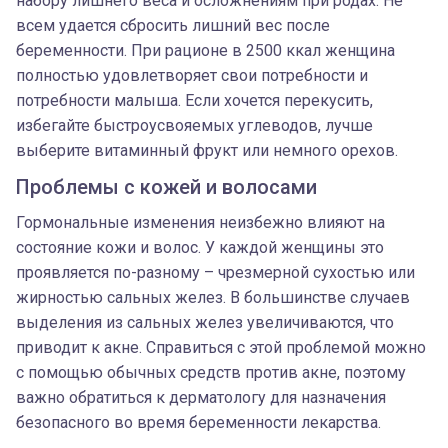
набору лишнего веса и осложнениям при родах. Не
всем удается сбросить лишний вес после
беременности. При рационе в 2500 ккал женщина
полностью удовлетворяет свои потребности и
потребности малыша. Если хочется перекусить,
избегайте быстроусвояемых углеводов, лучше
выберите витаминный фрукт или немного орехов.
Проблемы с кожей и волосами
Гормональные изменения неизбежно влияют на
состояние кожи и волос. У каждой женщины это
проявляется по-разному – чрезмерной сухостью или
жирностью сальных желез. В большинстве случаев
выделения из сальных желез увеличиваются, что
приводит к акне. Справиться с этой проблемой можно
с помощью обычных средств против акне, поэтому
важно обратиться к дерматологу для назначения
безопасного во время беременности лекарства.