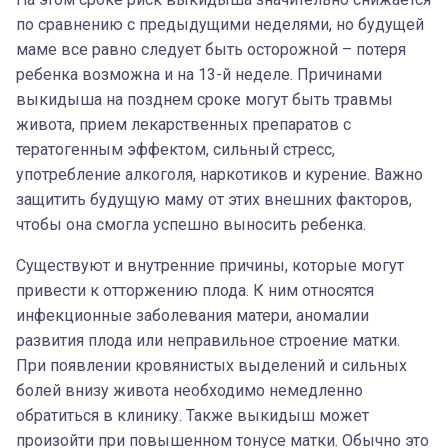
по сравнению с предыдущими неделями, но будущей
маме все равно следует быть осторожной – потеря
ребенка возможна и на 13-й неделе. Причинами
выкидыша на позднем сроке могут быть травмы
живота, прием лекарственных препаратов с
тератогенным эффектом, сильный стресс,
употребление алкоголя, наркотиков и курение. Важно
защитить будущую маму от этих внешних факторов,
чтобы она смогла успешно выносить ребенка.
Существуют и внутренние причины, которые могут
привести к отторжению плода. К ним относятся
инфекционные заболевания матери, аномалии
развития плода или неправильное строение матки.
При появлении кровянистых выделений и сильных
болей внизу живота необходимо немедленно
обратиться в клинику. Также выкидыш может
произойти при повышенном тонусе матки. Обычно это