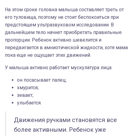
На этом сроке головка малыша составляет треть от
его туловища, поэтому не стоит беспокоиться при
предстоящем ультразвуковом исследовании. В
дальнейшем тело начнет приобретать правильные
пропорции. Ребенок активно шевелится и
передвигается в амниотической жидкости, хотя мама
пока еще не ощущает этих движений.
У малыша активно работает мускулатура лица:
он посасывает палец;
хмурится;
зевает;
улыбается.
Движения ручками становятся все
более активными. Ребенок уже