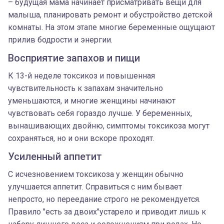
– будущая мама начинает присматривать вещи для
малыша, планировать ремонт и обустройство детской
комнаты. На этом этапе многие беременные ощущают
прилив бодрости и энергии.
Восприятие запахов и пищи
К 13-й неделе токсикоз и повышенная
чувствительность к запахам значительно
уменьшаются, и многие женщины начинают
чувствовать себя гораздо лучше. У беременных,
вынашивающих двойню, симптомы токсикоза могут
сохраняться, но и они вскоре проходят.
Усиленный аппетит
С исчезновением токсикоза у женщин обычно
улучшается аппетит. Справиться с ним бывает
непросто, но переедание строго не рекомендуется.
Правило "есть за двоих"устарело и приводит лишь к