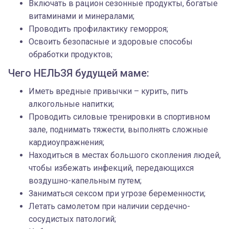
Включать в рацион сезонные продукты, богатые
витаминами и минералами;
Проводить профилактику геморроя;
Освоить безопасные и здоровые способы
обработки продуктов;
Чего НЕЛЬЗЯ будущей маме:
Иметь вредные привычки – курить, пить
алкогольные напитки;
Проводить силовые тренировки в спортивном
зале, поднимать тяжести, выполнять сложные
кардиоупражнения;
Находиться в местах большого скопления людей,
чтобы избежать инфекций, передающихся
воздушно-капельным путем;
Заниматься сексом при угрозе беременности;
Летать самолетом при наличии сердечно-
сосудистых патологий;