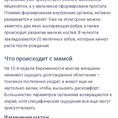
яйцеклеток, а у мальчиков сформирована простата.
Помимо формирования внутренних органов, активно
развивается и скелет. Уже на этом сроке можно
заметить два явно выпирающих ребра, а также
происходит развитие мелких костей. В челюсти
закладываются 20 молочных зубов, которые начнут
расти после рождения.
Что происходит с мамой
На 13-й неделе беременности многие женщины
начинают ощущать долгожданное облегчение –
токсикоз постепенно уходит, а живот еще не
настолько велик, чтобы вызывать дискомфорт.
Большинство параметров организма возвращаются к
норме, хотя специфические ощущения все еще могут
присутствовать.
Изменения матки