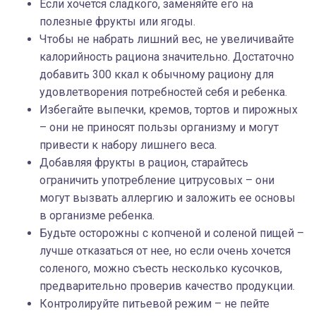
Если хочется сладкого, заменяйте его на
полезные фрукты или ягоды.
Чтобы не набрать лишний вес, не увеличивайте
калорийность рациона значительно. Достаточно
добавить 300 ккал к обычному рациону для
удовлетворения потребностей себя и ребенка.
Избегайте выпечки, кремов, тортов и пирожных
– они не приносят пользы организму и могут
привести к набору лишнего веса.
Добавляя фрукты в рацион, старайтесь
ограничить употребление цитрусовых – они
могут вызвать аллергию и заложить ее основы
в организме ребенка.
Будьте осторожны с копченой и соленой пищей –
лучше отказаться от нее, но если очень хочется
соленого, можно съесть несколько кусочков,
предварительно проверив качество продукции.
Контролируйте питьевой режим – не пейте