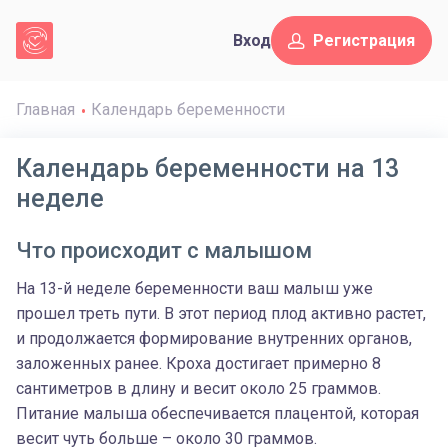
Вход
Регистрация
Главная
Календарь беременности
Календарь беременности на 13
неделе
Что происходит с малышом
На 13-й неделе беременности ваш малыш уже
прошел треть пути. В этот период плод активно растет,
и продолжается формирование внутренних органов,
заложенных ранее. Кроха достигает примерно 8
сантиметров в длину и весит около 25 граммов.
Питание малыша обеспечивается плацентой, которая
весит чуть больше – около 30 граммов.