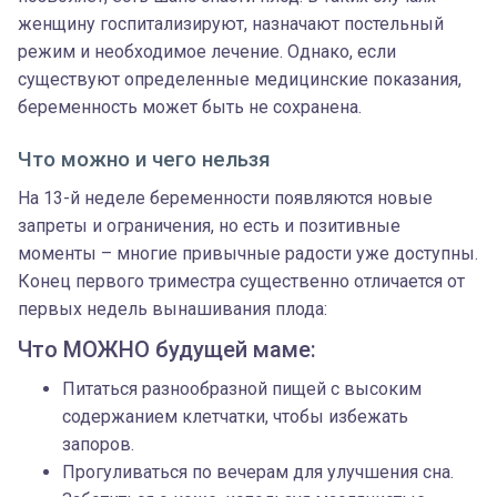
женщину госпитализируют, назначают постельный
режим и необходимое лечение. Однако, если
существуют определенные медицинские показания,
беременность может быть не сохранена.
Что можно и чего нельзя
На 13-й неделе беременности появляются новые
запреты и ограничения, но есть и позитивные
моменты – многие привычные радости уже доступны.
Конец первого триместра существенно отличается от
первых недель вынашивания плода:
Что МОЖНО будущей маме:
Питаться разнообразной пищей с высоким
содержанием клетчатки, чтобы избежать
запоров.
Прогуливаться по вечерам для улучшения сна.