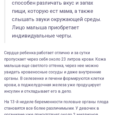
способен различать вкус и запах
пищи, которую ест мама, а также
слышать звуки окружающей среды.
Лицо малыша приобретает
индивидуальные черты.
Сердце ребенка работает отлично и за сутки
пропускает через себя около 23 литров крови. Кожа
малыша еще светлого оттенка, через нее можно
увидеть кровеносные сосуды и даже внутренние
органы. В селезенке и печени формируются клетки
крови, а поджелудочная железа уже продуцирует
инсулин и откладывает его в депо.
На 13-й неделе беременности половые органы плода
становятся все более различимыми. У девочек в
организме уже присутствует около 2 миллионов