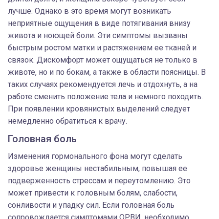
лучше. Однако в это время могут возникать
неприятные ощущения в виде потягивания внизу
живота и ноющей боли. Эти симптомы вызваны
быстрым ростом матки и растяжением ее тканей и
связок. Дискомфорт может ощущаться не только в
животе, но и по бокам, а также в области поясницы. В
таких случаях рекомендуется лечь и отдохнуть, а на
работе сменить положение тела и немного походить.
При появлении кровянистых выделений следует
немедленно обратиться к врачу.
Головная боль
Изменения гормонального фона могут сделать
здоровье женщины нестабильным, повышая ее
подверженность стрессам и переутомлению. Это
может привести к головным болям, слабости,
сонливости и упадку сил. Если головная боль
сопровождается симптомами ОРВИ, необходимо