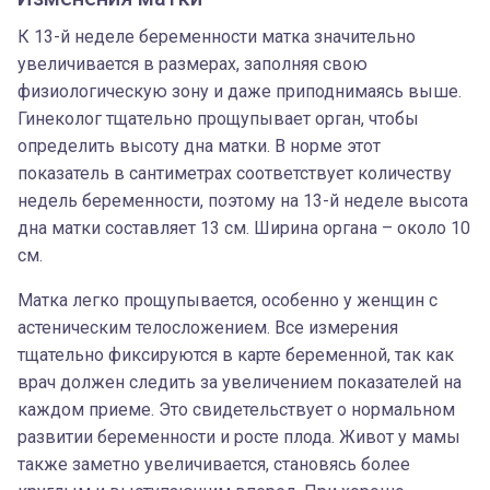
К 13-й неделе беременности матка значительно
увеличивается в размерах, заполняя свою
физиологическую зону и даже приподнимаясь выше.
Гинеколог тщательно прощупывает орган, чтобы
определить высоту дна матки. В норме этот
показатель в сантиметрах соответствует количеству
недель беременности, поэтому на 13-й неделе высота
дна матки составляет 13 см. Ширина органа – около 10
см.
Матка легко прощупывается, особенно у женщин с
астеническим телосложением. Все измерения
тщательно фиксируются в карте беременной, так как
врач должен следить за увеличением показателей на
каждом приеме. Это свидетельствует о нормальном
развитии беременности и росте плода. Живот у мамы
также заметно увеличивается, становясь более