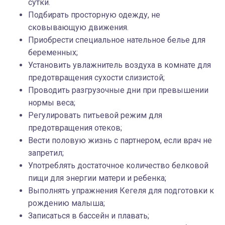
сутки.
Подбирать просторную одежду, не
сковывающую движения.
Приобрести специальное нательное белье для
беременных;
Установить увлажнитель воздуха в комнате для
предотвращения сухости слизистой;
Проводить разгрузочные дни при превышении
нормы веса;
Регулировать питьевой режим для
предотвращения отеков;
Вести половую жизнь с партнером, если врач не
запретил;
Употреблять достаточное количество белковой
пищи для энергии матери и ребенка;
Выполнять упражнения Кегеля для подготовки к
рождению малыша;
Записаться в бассейн и плавать;