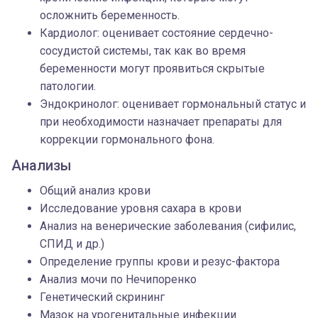
осложнить беременность.
Кардиолог: оценивает состояние сердечно-
сосудистой системы, так как во время
беременности могут проявиться скрытые
патологии.
Эндокринолог: оценивает гормональный статус и
при необходимости назначает препараты для
коррекции гормонального фона.
Анализы
Общий анализ крови
Исследование уровня сахара в крови
Анализ на венерические заболевания (сифилис,
СПИД и др.)
Определение группы крови и резус-фактора
Анализ мочи по Нечипоренко
Генетический скрининг
Мазок на урогенитальные инфекции