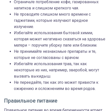
Ограничьте потребление кофе, газированных
напитков и слишком крепкого чая.
Не проводите слишком много времени с
гаджетами, которые излучают вредное
излучение.
Избегайте использования бытовой химии,
которая может негативно сказаться на здоровье
матери – поручите уборку папе или близким.
Не принимайте незнакомые препараты и те,
которые не согласованы с врачом.
Избегайте использования трав, так как
некоторые из них, например, зверобой, могут
вызвать выкидыш.
Не переедайте, так как это может привести к
ожирению и осложнениям во время родов.
Правильное питание
Правильное питание во время беременности играет