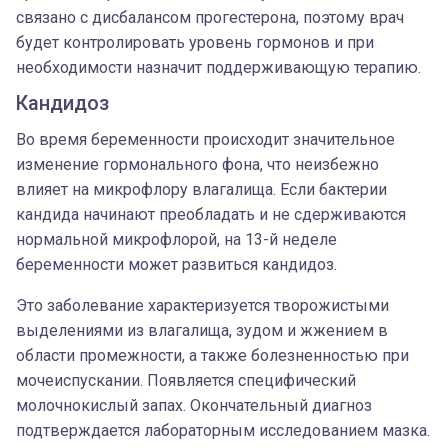
связано с дисбалансом прогестерона, поэтому врач
будет контролировать уровень гормонов и при
необходимости назначит поддерживающую терапию.
Кандидоз
Во время беременности происходит значительное
изменение гормонального фона, что неизбежно
влияет на микрофлору влагалища. Если бактерии
кандида начинают преобладать и не сдерживаются
нормальной микрофлорой, на 13-й неделе
беременности может развиться кандидоз.
Это заболевание характеризуется творожистыми
выделениями из влагалища, зудом и жжением в
области промежности, а также болезненностью при
мочеиспускании. Появляется специфический
молочнокислый запах. Окончательный диагноз
подтверждается лабораторным исследованием мазка.