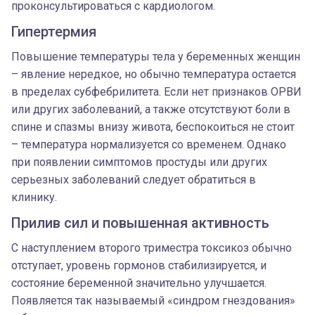
проконсультироваться с кардиологом.
Гипертермия
Повышение температуры тела у беременных женщин
– явление нередкое, но обычно температура остается
в пределах субфебрилитета. Если нет признаков ОРВИ
или других заболеваний, а также отсутствуют боли в
спине и спазмы внизу живота, беспокоиться не стоит
– температура нормализуется со временем. Однако
при появлении симптомов простуды или других
серьезных заболеваний следует обратиться в
клинику.
Прилив сил и повышенная активность
С наступлением второго триместра токсикоз обычно
отступает, уровень гормонов стабилизируется, и
состояние беременной значительно улучшается.
Появляется так называемый «синдром гнездования»