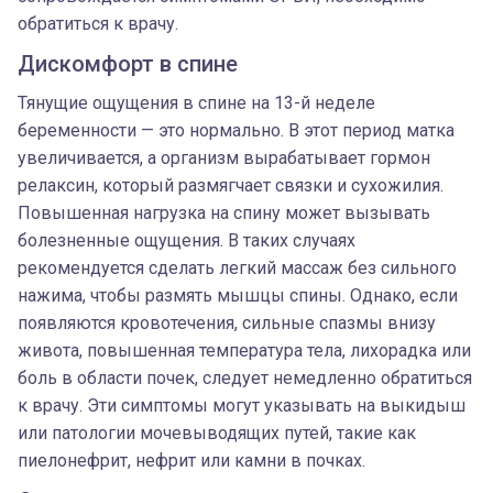
обратиться к врачу.
Дискомфорт в спине
Тянущие ощущения в спине на 13-й неделе
беременности — это нормально. В этот период матка
увеличивается, а организм вырабатывает гормон
релаксин, который размягчает связки и сухожилия.
Повышенная нагрузка на спину может вызывать
болезненные ощущения. В таких случаях
рекомендуется сделать легкий массаж без сильного
нажима, чтобы размять мышцы спины. Однако, если
появляются кровотечения, сильные спазмы внизу
живота, повышенная температура тела, лихорадка или
боль в области почек, следует немедленно обратиться
к врачу. Эти симптомы могут указывать на выкидыш
или патологии мочевыводящих путей, такие как
пиелонефрит, нефрит или камни в почках.