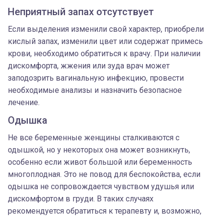
Неприятный запах отсутствует
Если выделения изменили свой характер, приобрели
кислый запах, изменили цвет или содержат примесь
крови, необходимо обратиться к врачу. При наличии
дискомфорта, жжения или зуда врач может
заподозрить вагинальную инфекцию, провести
необходимые анализы и назначить безопасное
лечение.
Одышка
Не все беременные женщины сталкиваются с
одышкой, но у некоторых она может возникнуть,
особенно если живот большой или беременность
многоплодная. Это не повод для беспокойства, если
одышка не сопровождается чувством удушья или
дискомфортом в груди. В таких случаях
рекомендуется обратиться к терапевту и, возможно,