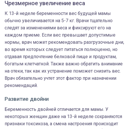
Чрезмерное увеличение веса
К 13-й неделе беременности вес будущей мамы
обычно увеличивается на 5-7 кг. Врачи тщательно
следят за изменениями веса и фиксируют его на
каждом приеме. Если вес превышает допустимые
нормы, врач может рекомендовать разгрузочные дни,
во время которых следует питаться полноценно, но
отдавая предпочтение белковой пище и продуктам,
богатым клетчаткой. Также важно обратить внимание
на отеки, так как их устранение поможет снизить вес.
Врач обязательно учтет этот фактор при назначении
рекомендаций.
Развитие двойни
Беременность двойней отличается для мамы. У
некоторых женщин даже на 13-й неделе сохраняются
признаки токсикоза, а смена настроения происходит