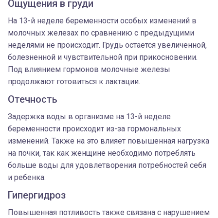
Ощущения в груди
На 13-й неделе беременности особых изменений в
молочных железах по сравнению с предыдущими
неделями не происходит. Грудь остается увеличенной,
болезненной и чувствительной при прикосновении.
Под влиянием гормонов молочные железы
продолжают готовиться к лактации.
Отечность
Задержка воды в организме на 13-й неделе
беременности происходит из-за гормональных
изменений. Также на это влияет повышенная нагрузка
на почки, так как женщине необходимо потреблять
больше воды для удовлетворения потребностей себя
и ребенка.
Гипергидроз
Повышенная потливость также связана с нарушением