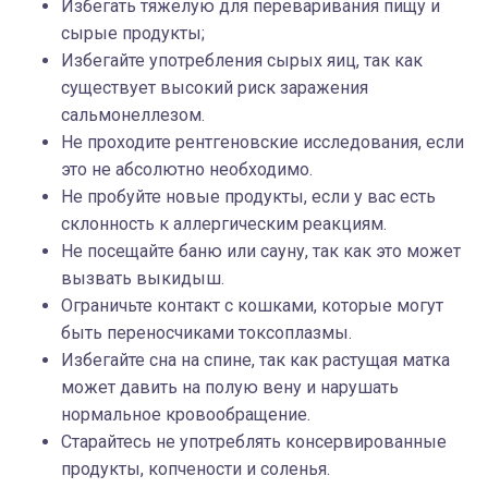
Избегать тяжелую для переваривания пищу и
сырые продукты;
Избегайте употребления сырых яиц, так как
существует высокий риск заражения
сальмонеллезом.
Не проходите рентгеновские исследования, если
это не абсолютно необходимо.
Не пробуйте новые продукты, если у вас есть
склонность к аллергическим реакциям.
Не посещайте баню или сауну, так как это может
вызвать выкидыш.
Ограничьте контакт с кошками, которые могут
быть переносчиками токсоплазмы.
Избегайте сна на спине, так как растущая матка
может давить на полую вену и нарушать
нормальное кровообращение.
Старайтесь не употреблять консервированные
продукты, копчености и соленья.