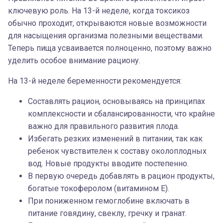
ключевую роль. На 13-й неделе, когда токсикоз
обычно проходит, открываются новые возможности
для насыщения организма полезными веществами.
Теперь пища усваивается полноценно, поэтому важно
уделить особое внимание рациону.
На 13-й неделе беременности рекомендуется:
Составлять рацион, основываясь на принципах
комплексности и сбалансированности, что крайне
важно для правильного развития плода.
Избегать резких изменений в питании, так как
ребенок чувствителен к составу околоплодных
вод. Новые продукты вводите постепенно.
В первую очередь добавлять в рацион продукты,
богатые токоферолом (витамином Е).
При пониженном гемоглобине включать в
питание говядину, свеклу, гречку и гранат.