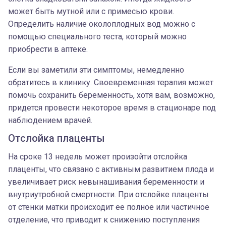
может быть мутной или с примесью крови.
Определить наличие околоплодных вод можно с
помощью специального теста, который можно
приобрести в аптеке.
Если вы заметили эти симптомы, немедленно
обратитесь в клинику. Своевременная терапия может
помочь сохранить беременность, хотя вам, возможно,
придется провести некоторое время в стационаре под
наблюдением врачей.
Отслойка плаценты
На сроке 13 недель может произойти отслойка
плаценты, что связано с активным развитием плода и
увеличивает риск невынашивания беременности и
внутриутробной смертности. При отслойке плаценты
от стенки матки происходит ее полное или частичное
отделение, что приводит к снижению поступления