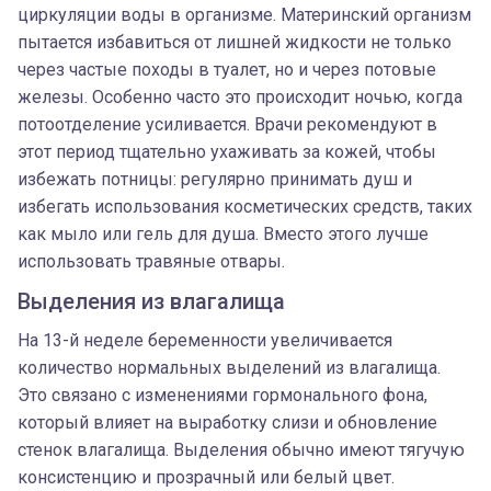
циркуляции воды в организме. Материнский организм
пытается избавиться от лишней жидкости не только
через частые походы в туалет, но и через потовые
железы. Особенно часто это происходит ночью, когда
потоотделение усиливается. Врачи рекомендуют в
этот период тщательно ухаживать за кожей, чтобы
избежать потницы: регулярно принимать душ и
избегать использования косметических средств, таких
как мыло или гель для душа. Вместо этого лучше
использовать травяные отвары.
Выделения из влагалища
На 13-й неделе беременности увеличивается
количество нормальных выделений из влагалища.
Это связано с изменениями гормонального фона,
который влияет на выработку слизи и обновление
стенок влагалища. Выделения обычно имеют тягучую
консистенцию и прозрачный или белый цвет.