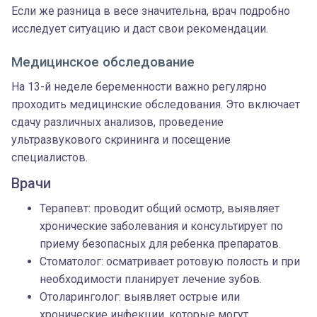
Если же разница в весе значительна, врач подробно
исследует ситуацию и даст свои рекомендации.
Медицинское обследование
На 13-й неделе беременности важно регулярно
проходить медицинские обследования. Это включает
сдачу различных анализов, проведение
ультразвукового скрининга и посещение
специалистов.
Врачи
Терапевт: проводит общий осмотр, выявляет
хронические заболевания и консультирует по
приему безопасных для ребенка препаратов.
Стоматолог: осматривает ротовую полость и при
необходимости планирует лечение зубов.
Отоларинголог: выявляет острые или
хронические инфекции, которые могут