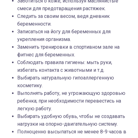
Заботиться о коже, используя маслянистые
смеси для предотвращения растяжек.
Следить за своим весом, ведя дневник
беременности.
Записаться на йогу для беременных для
укрепления организма.
Заменить тренировки в спортивном зале на
фитнес для беременных.
Соблюдать правила гигиены: мыть руки,
избегать контакта с животными и т.д.
Выбирать натуральную гипоаллергенную
косметику.
Выполнять работу, не угрожающую здоровью
ребенка; при необходимости перевестись на
легкую работу.
Выбирать удобную обувь, чтобы не создавать
нагрузки на опорно-двигательную систему.
Полноценно высыпаться не менее 8-9 часов в